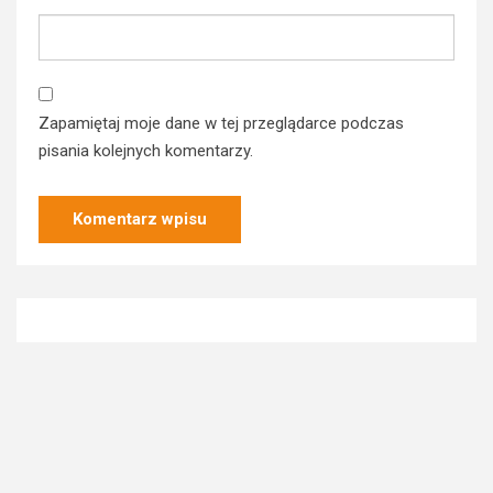
Zapamiętaj moje dane w tej przeglądarce podczas
pisania kolejnych komentarzy.