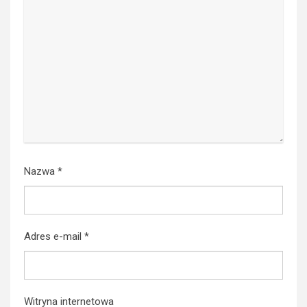
Nazwa
*
Adres e-mail
*
Witryna internetowa