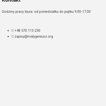
Godziny pracy biura: od poniedziałku do piątku 9.00-17.00
+48 570 113 230
zapisy@malygeniusz.org