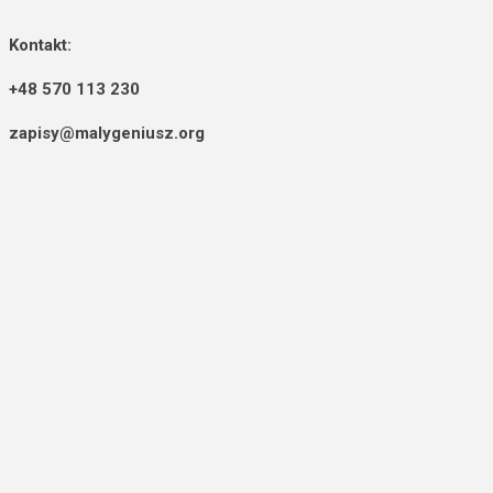
Kontakt:
+48 570 113 230
zapisy@malygeniusz.org