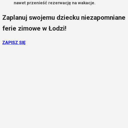
nawet przenieść rezerwację na wakacje.
Zaplanuj swojemu dziecku niezapomniane
ferie zimowe w Łodzi!
ZAPISZ SIĘ